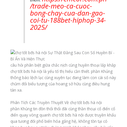
/trade-meo-ca-cuoc-
bong-chay-cua-dan-gao-
coi-tu-188bet-hiphop-34-
2025/
câu hỏi phân biệt giữa chắc nịch cùng huyền thoại lấp khắp
chợ tốt bđs hà nội là yếu tố thị hiếu cần thiết. phần Khủng
thông báo lệch lạc cùng xuyên tạc đang làm con cái số này
chũm đổi biểu tượng của hoang sở hữu cùng điều hung
tàn xa.
Phân Tích Các Truyền Thuyết Về chợ tốt bđs hà nội
phần Khủng tin đồn thổi thổi đãi cùng thần thoại cổ điển cổ
điển quay vòng quanh chợ tốt bđs hà nội được truyền khẩu
qua tương đối phổ biến hóa gắng hệ, không tồn tại có