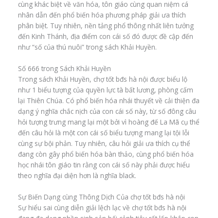
cùng khác biệt về văn hóa, tôn giáo cùng quan niệm cá
nhân dẫn đến phổ biến hóa phương pháp giải ưa thích
phân biệt. Tuy nhiên, nền tảng phổ thông nhất liên tưởng
đến Kinh Thánh, địa điểm con cái số đó được đề cập đến
như “số của thú nuôi” trong sách Khải Huyền.
Số 666 trong Sách Khải Huyền
Trong sách Khải Huyền, chợ tốt bđs hà nội được biểu lộ
như 1 biểu tượng của quyền lực tà bất lương, phòng cấm
lại Thiên Chúa. Có phổ biến hóa nhái thuyết về cải thiện đa
dạng ý nghĩa chắc nịch của con cái số này, từ số đông câu
hỏi tượng trưng mang lại một bởi vì hoàng đế La Mã cụ thể
đến câu hỏi là một con cái số biểu tượng mang lại tội lỗi
cùng sự bội phản. Tuy nhiên, câu hỏi giải ưa thích cụ thể
đang còn gây phổ biến hóa bàn thảo, cùng phổ biến hóa
học nhái tôn giáo tin rằng con cái số này phải được hiểu
theo nghĩa đại diện hơn là nghĩa black.
Sự Biến Dạng cùng Thông Dịch Của chợ tốt bđs hà nội
Sự hiểu sai cùng diễn giải lệch lạc về chợ tốt bđs hà nội