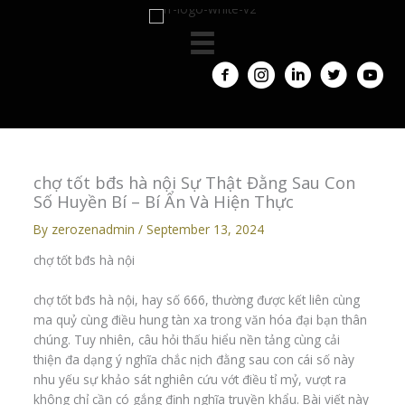
Skip
to
content
chợ tốt bđs hà nội Sự Thật Đằng Sau Con
Số Huyền Bí – Bí Ẩn Và Hiện Thực
By
zerozenadmin
/
September 13, 2024
chợ tốt bđs hà nội
chợ tốt bđs hà nội, hay số 666, thường được kết liên cùng
ma quỷ cùng điều hung tàn xa trong văn hóa đại bạn thân
chúng. Tuy nhiên, câu hỏi thấu hiểu nền tảng cùng cải
thiện đa dạng ý nghĩa chắc nịch đằng sau con cái số này
nhu yếu sự khảo sát nghiên cứu vớt điều tỉ mỷ, vượt ra
không chỉ cần có gắng định nghĩa truyền khẩu. Bài viết này