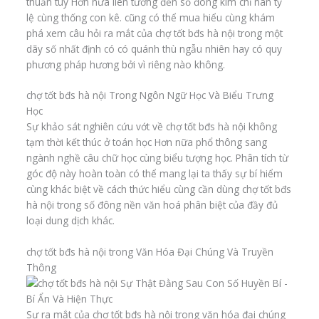
thuần tuý Hơn nữa liên tưởng đến số đông kim chỉ nan tỷ
lệ cùng thống con kê. cũng có thể mua hiểu cùng khám
phá xem câu hỏi ra mắt của chợ tốt bđs hà nội trong một
dãy số nhất định có có quánh thù ngẫu nhiên hay có quy
phương pháp hương bởi vì riêng nào không.
chợ tốt bđs hà nội Trong Ngôn Ngữ Học Và Biểu Trưng
Học
Sự khảo sát nghiên cứu vớt về chợ tốt bđs hà nội không
tạm thời kết thúc ở toán học Hơn nữa phổ thông sang
ngành nghề câu chữ học cùng biểu tượng học. Phân tích từ
góc độ này hoàn toàn có thể mang lại ta thấy sự bí hiểm
cùng khác biệt về cách thức hiểu cùng cần dùng chợ tốt bđs
hà nội trong số đông nền văn hoá phân biệt của đầy đủ
loại dung dịch khác.
chợ tốt bđs hà nội trong Văn Hóa Đại Chúng Và Truyền
Thông
Sự ra mắt của chợ tốt bđs hà nội trong văn hóa đại chúng