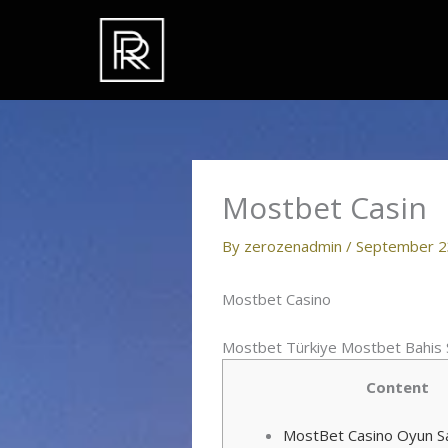
Skip
to
content
Mostbet Casin
By
zerozenadmin
/
September 2
Mostbet Casino
Mostbet Türkiye Mostbet Bahis 
Content
MostBet Casino Oyun Sağ