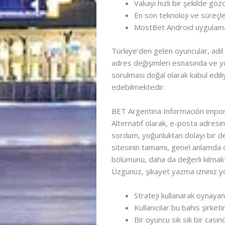
Vakayı hızlı bir şekilde gö
En son teknoloji ve süreçl
MostBet Android uygulaması
Türkiye’den gelen oyuncular, adi
adres değişimleri esnasında ve yö
sorulması doğal olarak kabul edil
edebilmektedir.
BET Argentina Información impo
Alternatif olarak, e-posta adresini
sordum, yoğunluktan dolayı bir de
sitesinin tamamı, genel anlamda c
bölümünü, daha da değerli kılmakt
Üzgünüz, şikayet yazma izniniz yok
Strateji kullanarak oynayan 
Kullanıcılar bu bahis şirke
Bir oyuncu sık sık bir casin