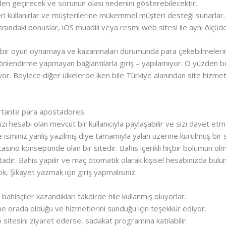
zden geçirecek ve sorunun olası nedenini gösterebilecektir.
eri kullanırlar ve müşterilerine mükemmel müşteri desteği sunarlar.
ndaki bonuslar, iOS muadili veya resmi web sitesi ile aynı ölçüd
l bir oyun oynamaya ve kazanmaları durumunda para çekebilmelerine
nlendirme yapmayan bağlantılarla giriş – yapılamıyor. O yüzden bö
iyor. Böylece diğer ülkelerde iken bile Türkiye alanından site hi
rtante para apostadores
zi hesabı olan mevcut bir kullanıcıyla paylaşabilir ve sizi davet etme
 isminiz yanlış yazılmış diye tamamıyla yalan üzerine kurulmuş bir 
asino konseptinde olan bir sitedir. Bahis içerikli hiçbir bölümün 
adır. Bahis yapılır ve maç otomatik olarak kişisel hesabınızda bu
, Şikayet yazmak için giriş yapmalısınız.
bahisçiler kazandıkları takdirde hile kullanmış oluyorlar.
tine orada olduğu ve hizmetlerini sunduğu için teşekkür ediyor.
o sitesini ziyaret ederse, sadakat programına katılabilir.