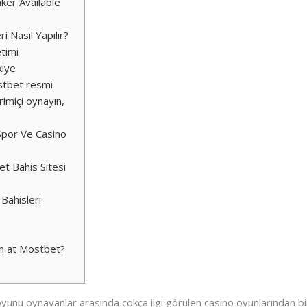
ker Available
i Nasıl Yapılır?
timi
kiye
stbet resmi
rimiçi oynayın,
por Ve Casino
t Bahis Sitesi
 Bahisleri
on at Mostbet?
yunu oynayanlar arasında çokça ilgi görülen casino oyunlarından biri