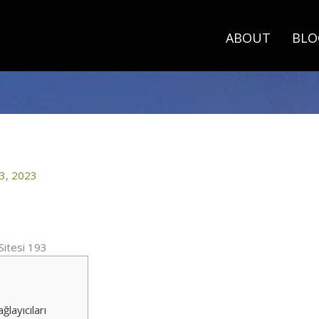
ABOUT
BLO
3, 2023
Sitesi 193
layıcıları