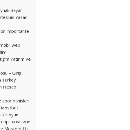
aynak Bayan
tesinin Yazarı
ión importante
 mobil web
dir?
ığım Yatırım Ve
osu – Giriş
m Turkey
an Hesap
 spor bahisleri
ᐉ Mostbet
iteli oyun
спорт и казино
ре Mostbet Uz