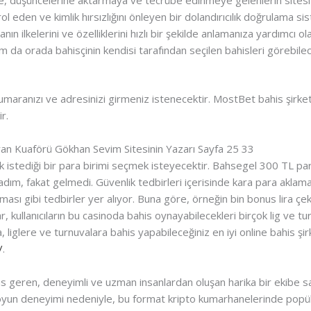
rol eden ve kimlik hırsızlığını önleyen bir dolandırıcılık doğrulama s
 ilkelerini ve özelliklerini hızlı bir şekilde anlamanıza yardımcı ola
 da orada bahisçinin kendisi tarafından seçilen bahisleri görebil
k numaranızı ve adresinizi girmeniz istenecektir. MostBet bahis şirk
r.
an Kuaförü Gökhan Sevim Sitesinin Yazarı Sayfa 25 33
ak istediği bir para birimi seçmek isteyecektir. Bahsegel 300 TL 
dım, fakat gelmedi. Güvenlik tedbirleri içerisinde kara para aklam
ası gibi tedbirler yer alıyor. Buna göre, örneğin bin bonus lira çekm
ar, kullanıcıların bu casinoda bahis oynayabilecekleri birçok lig ve 
, liglere ve turnuvalara bahis yapabileceğiniz en iyi online bahis şir
/
.
üs geren, deneyimli ve uzman insanlardan oluşan harika bir ekibe sa
ç oyun deneyimi nedeniyle, bu format kripto kumarhanelerinde popül