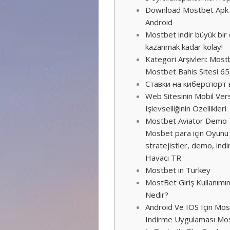
Download Mostbet Apk 
Android
Mostbet indir büyük bir 
kazanmak kadar kolay!
Kategori Arşivleri: Most
Mostbet Bahis Sitesi 6
Ставки на киберспорт 
Web Sitesinin Mobil Ver
Işlevselliğinin Özellikleri
Mostbet Aviator Demo T
Mosbet para için Oyunu n
stratejistler, demo, ind
Havacı TR
Mostbet in Turkey
MostBet Giriş Kullanımı
Nedir?
Android Ve IOS Için Mos
Indirme Uygulaması Mo