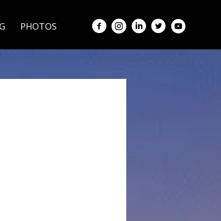
G
PHOTOS