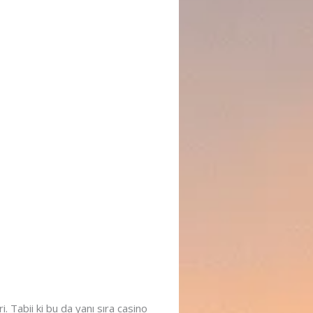
. Tabii ki bu da yanı sıra casino