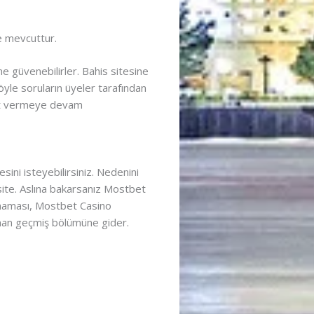
e mevcuttur.
 güvenebilirler. Bahis sitesine
yle soruların üyeler tarafından
zmet vermeye devam
sini isteyebilirsiniz. Nedenini
site. Aslına bakarsanız Mostbet
olmaması, Mostbet Casino
lunan geçmiş bölümüne gider.