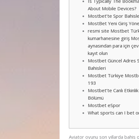
Is Typically The Bookma
About Mobile Devices?
Mostbet’te Spor Bahisler
MostBet Yeni Giriş Yöne
resmi site Mostbet Tür
kumarhanesine giriş Mo
aynasından para için çev
kayıt olun
Mostbet Güncel Adres S
Bahisleri
Mostbet Türkiye Mostbe
193
Mostbet’te Canlı Etkinlik
Bölümü
Mostbet eSpor
What sports can I bet 
Aviator oyunu son yıllarda bahis o