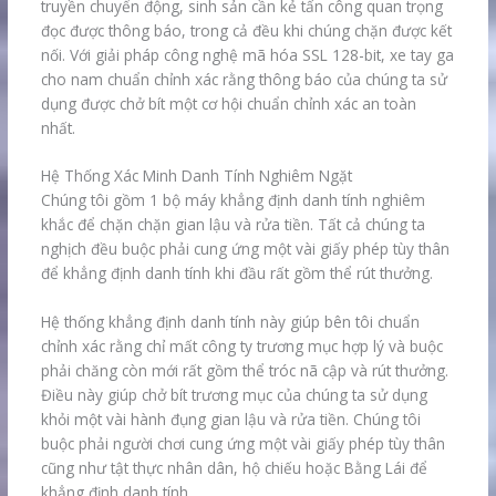
truyền chuyển động, sinh sản cần kẻ tấn công quan trọng
đọc được thông báo, trong cả đều khi chúng chặn được kết
nối. Với giải pháp công nghệ mã hóa SSL 128-bit, xe tay ga
cho nam chuẩn chỉnh xác rằng thông báo của chúng ta sử
dụng được chở bít một cơ hội chuẩn chỉnh xác an toàn
nhất.
Hệ Thống Xác Minh Danh Tính Nghiêm Ngặt
Chúng tôi gồm 1 bộ máy khẳng định danh tính nghiêm
khắc để chặn chặn gian lậu và rửa tiền. Tất cả chúng ta
nghịch đều buộc phải cung ứng một vài giấy phép tùy thân
để khẳng định danh tính khi đầu rất gồm thể rút thưởng.
Hệ thống khẳng định danh tính này giúp bên tôi chuẩn
chỉnh xác rằng chỉ mất công ty trương mục hợp lý và buộc
phải chăng còn mới rất gồm thể tróc nã cập và rút thưởng.
Điều này giúp chở bít trương mục của chúng ta sử dụng
khỏi một vài hành đụng gian lậu và rửa tiền. Chúng tôi
buộc phải người chơi cung ứng một vài giấy phép tùy thân
cũng như tật thực nhân dân, hộ chiếu hoặc Bằng Lái để
khẳng định danh tính.