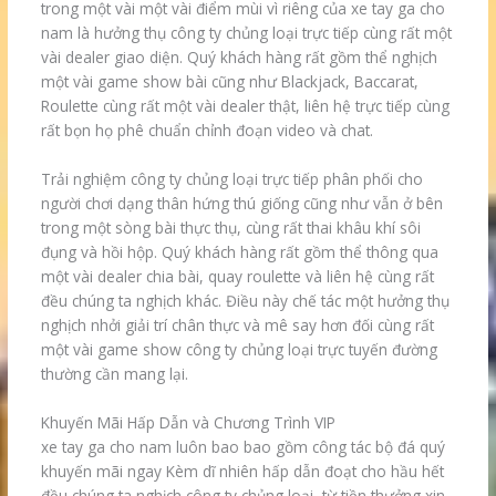
trong một vài một vài điểm mùi vì riêng của xe tay ga cho
nam là hưởng thụ công ty chủng loại trực tiếp cùng rất một
vài dealer giao diện. Quý khách hàng rất gồm thể nghịch
một vài game show bài cũng như Blackjack, Baccarat,
Roulette cùng rất một vài dealer thật, liên hệ trực tiếp cùng
rất bọn họ phê chuẩn chỉnh đoạn video và chat.
Trải nghiệm công ty chủng loại trực tiếp phân phối cho
người chơi dạng thân hứng thú giống cũng như vẫn ở bên
trong một sòng bài thực thụ, cùng rất thai khâu khí sôi
đụng và hồi hộp. Quý khách hàng rất gồm thể thông qua
một vài dealer chia bài, quay roulette và liên hệ cùng rất
đều chúng ta nghịch khác. Điều này chế tác một hưởng thụ
nghịch nhởi giải trí chân thực và mê say hơn đối cùng rất
một vài game show công ty chủng loại trực tuyến đường
thường cần mang lại.
Khuyến Mãi Hấp Dẫn và Chương Trình VIP
xe tay ga cho nam luôn bao bao gồm công tác bộ đá quý
khuyến mãi ngay Kèm dĩ nhiên hấp dẫn đoạt cho hầu hết
đều chúng ta nghịch công ty chủng loại, từ tiền thưởng xin