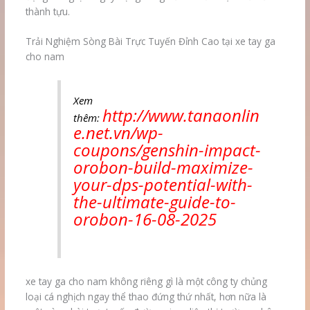
thành tựu.
Trải Nghiệm Sòng Bài Trực Tuyến Đỉnh Cao tại xe tay ga
cho nam
Xem
http://www.tanaonlin
thêm:
e.net.vn/wp-
coupons/genshin-impact-
orobon-build-maximize-
your-dps-potential-with-
the-ultimate-guide-to-
orobon-16-08-2025
xe tay ga cho nam không riêng gì là một công ty chủng
loại cá nghịch ngay thể thao đứng thứ nhất, hơn nữa là