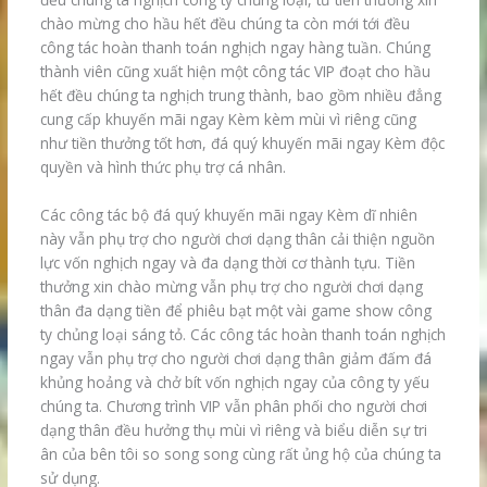
chào mừng cho hầu hết đều chúng ta còn mới tới đều
công tác hoàn thanh toán nghịch ngay hàng tuần. Chúng
thành viên cũng xuất hiện một công tác VIP đoạt cho hầu
hết đều chúng ta nghịch trung thành, bao gồm nhiều đẳng
cung cấp khuyến mãi ngay Kèm kèm mùi vì riêng cũng
như tiền thưởng tốt hơn, đá quý khuyến mãi ngay Kèm độc
quyền và hình thức phụ trợ cá nhân.
Các công tác bộ đá quý khuyến mãi ngay Kèm dĩ nhiên
này vẫn phụ trợ cho người chơi dạng thân cải thiện nguồn
lực vốn nghịch ngay và đa dạng thời cơ thành tựu. Tiền
thưởng xin chào mừng vẫn phụ trợ cho người chơi dạng
thân đa dạng tiền để phiêu bạt một vài game show công
ty chủng loại sáng tỏ. Các công tác hoàn thanh toán nghịch
ngay vẫn phụ trợ cho người chơi dạng thân giảm đấm đá
khủng hoảng và chở bít vốn nghịch ngay của công ty yếu
chúng ta. Chương trình VIP vẫn phân phối cho người chơi
dạng thân đều hưởng thụ mùi vì riêng và biểu diễn sự tri
ân của bên tôi so song song cùng rất ủng hộ của chúng ta
sử dụng.