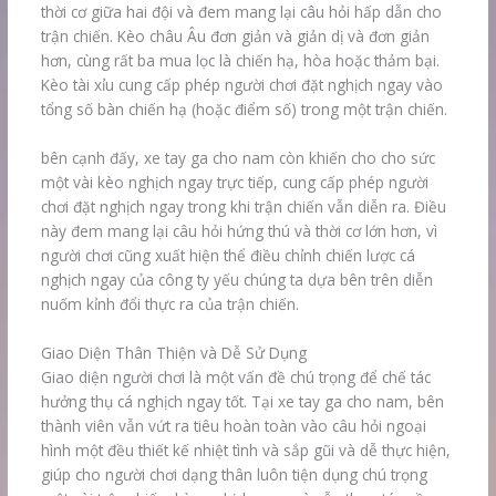
thời cơ giữa hai đội và đem mang lại câu hỏi hấp dẫn cho
trận chiến. Kèo châu Âu đơn giản và giản dị và đơn giản
hơn, cùng rất ba mua lọc là chiến hạ, hòa hoặc thảm bại.
Kèo tài xỉu cung cấp phép người chơi đặt nghịch ngay vào
tổng số bàn chiến hạ (hoặc điểm số) trong một trận chiến.
bên cạnh đấy, xe tay ga cho nam còn khiến cho cho sức
một vài kèo nghịch ngay trực tiếp, cung cấp phép người
chơi đặt nghịch ngay trong khi trận chiến vẫn diễn ra. Điều
này đem mang lại câu hỏi hứng thú và thời cơ lớn hơn, vì
người chơi cũng xuất hiện thể điều chỉnh chiến lược cá
nghịch ngay của công ty yếu chúng ta dựa bên trên diễn
nuốm kỉnh đổi thực ra của trận chiến.
Giao Diện Thân Thiện và Dễ Sử Dụng
Giao diện người chơi là một vấn đề chú trọng để chế tác
hưởng thụ cá nghịch ngay tốt. Tại xe tay ga cho nam, bên
thành viên vẫn vứt ra tiêu hoàn toàn vào câu hỏi ngoại
hình một đều thiết kế nhiệt tình và sắp gũi và dễ thực hiện,
giúp cho người chơi dạng thân luôn tiện dụng chú trọng