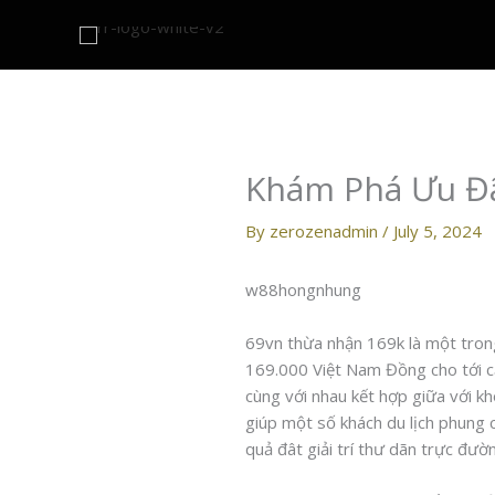
Skip
to
content
Khám Phá Ưu Đã
By
zerozenadmin
/
July 5, 2024
w88hongnhung
69vn thừa nhận 169k là một trong
169.000 Việt Nam Đồng cho tới cả
cùng với nhau kết hợp giữa với kh
giúp một số khách du lịch phung c
quả đât giải trí thư dãn trực đư