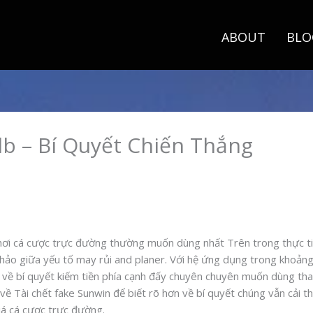
ABOUT
BLO
b – Bí Quyết Chiến Thắng
chơi cá cược trực đường thường muốn dùng nhất Trên trong thực tiễ
 hảo giữa yếu tố may rủi and planer. Với hệ ứng dụng trong khoả
ồm về bí quyết kiếm tiền phía cạnh đấy chuyên chuyên muốn dùng tha
ề Tài chết fake Sunwin để biết rõ hơn về bí quyết chúng vẫn cải t
iá cá cược trực đường.