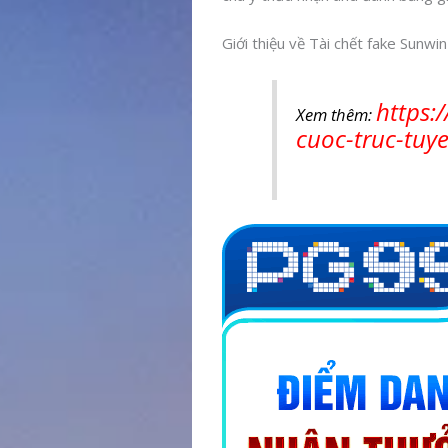
Giới thiệu về Tài chết fake Sunwin
https:
Xem thêm:
cuoc-truc-tuy