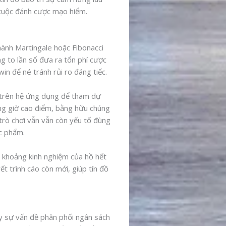
cuộc đánh cược mạo hiểm.
hành Martingale hoặc Fibonacci
g to lần số đưa ra tổn phí cược
n để né tránh rủi ro đáng tiếc.
ê trên hệ ứng dụng để tham dự
ng giờ cao điểm, bằng hữu chúng
trò chơi vẫn vẫn còn yếu tố đùng
ác phẩm.
g khoảng kinh nghiệm của hồ hết
t trình cáo còn mới, giúp tín đồ
vày sự vấn đề phân phối ngân sách