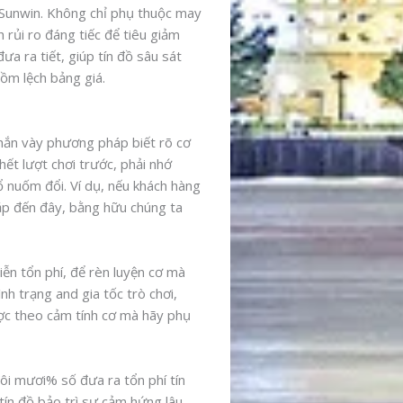
ke Sunwin. Không chỉ phụ thuộc may
h rủi ro đáng tiếc để tiêu giảm
a ra tiết, giúp tín đồ sâu sát
ồm lệch bảng giá.
chắn vày phương pháp biết rõ cơ
ết lượt chơi trước, phải nhớ
ổ nuốm đổi. Ví dụ, nếu khách hàng
sắp đến đây, bằng hữu chúng ta
ễn tổn phí, để rèn luyện cơ mà
nh trạng and gia tốc trò chơi,
ược theo cảm tính cơ mà hãy phụ
đôi mươi% số đưa ra tổn phí tín
 tín đồ bảo trì sự cảm hứng lâu