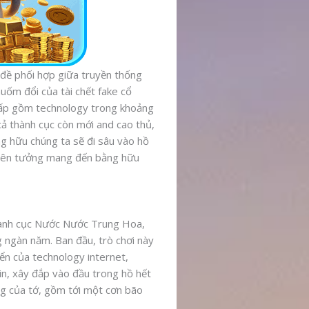
 đề phối hợp giữa truyền thống
uốm đổi của tài chết fake cổ
 cấp gồm technology trong khoảng
ả thành cục còn mới and cao thủ,
ng hữu chúng ta sẽ đi sâu vào hồ
 liên tưởng mang đến bằng hữu
thành cục Nước Nước Trung Hoa,
g ngàn năm. Ban đầu, trò chơi này
ển của technology internet,
n, xây đắp vào đầu trong hồ hết
ng của tớ, gồm tới một cơn bão