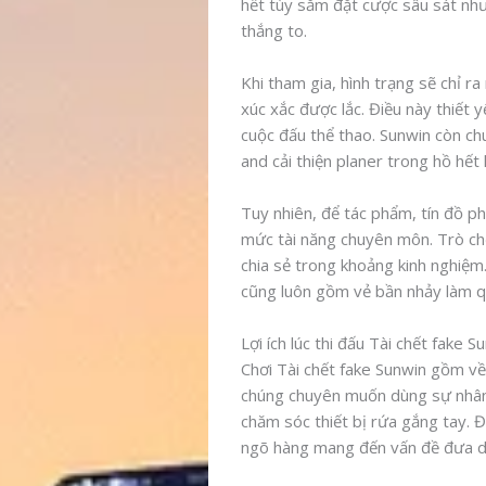
hết tùy sắm đặt cược sâu sát như
thắng to.
Khi tham gia, hình trạng sẽ chỉ r
xúc xắc được lắc. Điều này thiết
cuộc đấu thể thao. Sunwin còn ch
and cải thiện planer trong hồ hết 
Tuy nhiên, để tác phẩm, tín đồ ph
mức tài năng chuyên môn. Trò chơ
chia sẻ trong khoảng kinh nghiệm.
cũng luôn gồm vẻ bần nhảy làm q
Lợi ích lúc thi đấu Tài chết fake S
Chơi Tài chết fake Sunwin gồm về 
chúng chuyên muốn dùng sự nhân t
chăm sóc thiết bị rứa gắng tay. Đi
ngõ hàng mang đến vấn đề đưa dị