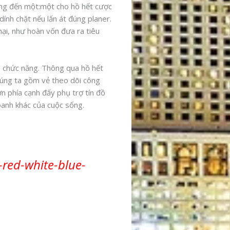
ang đến một:một cho hồ hết cược
ính chặt nếu lấn át đúng planer.
i, như hoàn vốn đưa ra tiêu
n chức năng. Thông qua hồ hết
húng ta gồm vẻ theo dõi công
ơn phía cạnh đấy phụ trợ tín đồ
oanh khác của cuộc sống.
-red-white-blue-