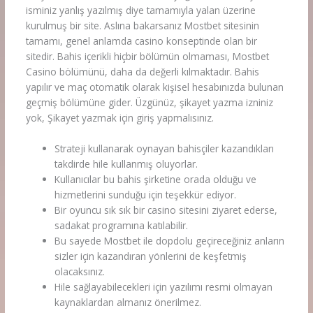
isminiz yanlış yazılmış diye tamamıyla yalan üzerine
kurulmuş bir site. Aslına bakarsanız Mostbet sitesinin
tamamı, genel anlamda casino konseptinde olan bir
sitedir. Bahis içerikli hiçbir bölümün olmaması, Mostbet
Casino bölümünü, daha da değerli kılmaktadır. Bahis
yapılır ve maç otomatik olarak kişisel hesabınızda bulunan
geçmiş bölümüne gider. Üzgünüz, şikayet yazma izniniz
yok, Şikayet yazmak için giriş yapmalısınız.
Strateji kullanarak oynayan bahisçiler kazandıkları
takdirde hile kullanmış oluyorlar.
Kullanıcılar bu bahis şirketine orada olduğu ve
hizmetlerini sunduğu için teşekkür ediyor.
Bir oyuncu sık sık bir casino sitesini ziyaret ederse,
sadakat programına katılabilir.
Bu sayede Mostbet ile dopdolu geçireceğiniz anların
sizler için kazandıran yönlerini de keşfetmiş
olacaksınız.
Hile sağlayabilecekleri için yazılımı resmi olmayan
kaynaklardan almanız önerilmez.