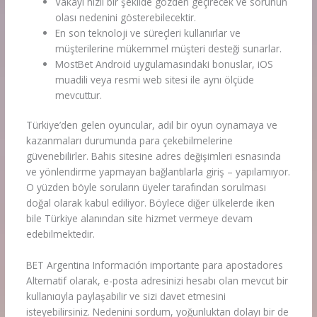
Vakayı hızlı bir şekilde gözden geçirecek ve sorunun
olası nedenini gösterebilecektir.
En son teknoloji ve süreçleri kullanırlar ve
müşterilerine mükemmel müşteri desteği sunarlar.
MostBet Android uygulamasındaki bonuslar, iOS
muadili veya resmi web sitesi ile aynı ölçüde
mevcuttur.
Türkiye’den gelen oyuncular, adil bir oyun oynamaya ve
kazanmaları durumunda para çekebilmelerine
güvenebilirler. Bahis sitesine adres değişimleri esnasında
ve yönlendirme yapmayan bağlantılarla giriş – yapılamıyor.
O yüzden böyle soruların üyeler tarafından sorulması
doğal olarak kabul ediliyor. Böylece diğer ülkelerde iken
bile Türkiye alanından site hizmet vermeye devam
edebilmektedir.
BET Argentina Información importante para apostadores
Alternatif olarak, e-posta adresinizi hesabı olan mevcut bir
kullanıcıyla paylaşabilir ve sizi davet etmesini
isteyebilirsiniz. Nedenini sordum, yoğunluktan dolayı bir de