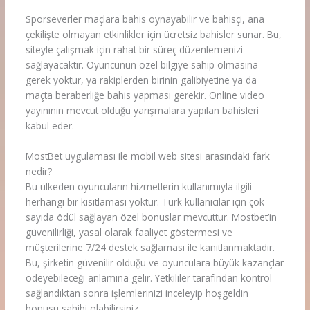
Sporseverler maçlara bahis oynayabilir ve bahisçi, ana
çekilişte olmayan etkinlikler için ücretsiz bahisler sunar. Bu,
siteyle çalışmak için rahat bir süreç düzenlemenizi
sağlayacaktır. Oyuncunun özel bilgiye sahip olmasına
gerek yoktur, ya rakiplerden birinin galibiyetine ya da
maçta beraberliğe bahis yapması gerekir. Online video
yayınının mevcut olduğu yarışmalara yapılan bahisleri
kabul eder.
MostBet uygulaması ile mobil web sitesi arasındaki fark
nedir?
Bu ülkeden oyuncuların hizmetlerin kullanımıyla ilgili
herhangi bir kısıtlaması yoktur. Türk kullanıcılar için çok
sayıda ödül sağlayan özel bonuslar mevcuttur. Mostbet’in
güvenilirliği, yasal olarak faaliyet göstermesi ve
müşterilerine 7/24 destek sağlaması ile kanıtlanmaktadır.
Bu, şirketin güvenilir olduğu ve oyunculara büyük kazançlar
ödeyebileceği anlamına gelir. Yetkililer tarafından kontrol
sağlandıktan sonra işlemlerinizi inceleyip hoşgeldin
bonusu sahibi olabilirsiniz.