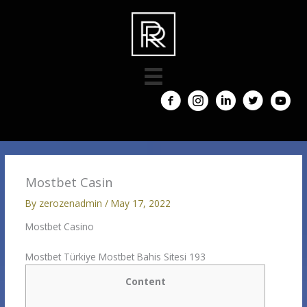
Skip
to
content
Mostbet Casin
By
zerozenadmin
/
May 17, 2022
Mostbet Casino
Mostbet Türkiye Mostbet Bahis Sitesi 193
Content