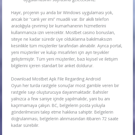
Hayır, projenin şu anda bir Windows uygulaması yok,
ancak bir “canlı yer imi” muadili var. Bir akıllı telefon
aracılığıyla çevrimiçi bir kumarhanenin hizmetlerini
kullanmanıza izin verecektir. Mostbet casino bonusları,
siteye ne kadar süredir üye olduklarına bakılmaksızın
kesinlikle tüm müşteriler tarafından alınabilir. Ayrıca portal,
yeni müşteriler ve kulüp misafirleri için ayrı teşvikler
geliştirmiştir. Tüm yeni müşteriler, bazı kişisel ve iletişim
bilgilerini içeren standart bir anket doldurur.
Download Mostbet Apk File Regarding Android
Oyun her turda rastgele sonuçlar most gamble veren bir
rastgele sayı oluşturucuya dayanmaktadır. Bahisler
yalnızca a few saniye içinde yapılmalıdır, yani bu anı
kaçırmamaya çalışın. BC, belgelerin posta yoluyla
gönderilmesini talep etme hakkına sahiptir. Belgelerin
doğrulanması, belgelerin alınmasından itibaren 72 saate
kadar sürebilir.