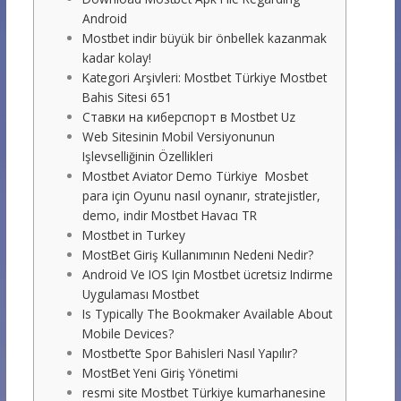
Android
Mostbet indir büyük bir önbellek kazanmak
kadar kolay!
Kategori Arşivleri: Mostbet Türkiye Mostbet
Bahis Sitesi 651
Ставки на киберспорт в Mostbet Uz
Web Sitesinin Mobil Versiyonunun
Işlevselliğinin Özellikleri
Mostbet Aviator Demo Türkiye ️ Mosbet
para için Oyunu nasıl oynanır, stratejistler,
demo, indir Mostbet Havacı TR
Mostbet in Turkey
MostBet Giriş Kullanımının Nedeni Nedir?
Android Ve IOS Için Mostbet ücretsiz Indirme
Uygulaması Mostbet
Is Typically The Bookmaker Available About
Mobile Devices?
Mostbet’te Spor Bahisleri Nasıl Yapılır?
MostBet Yeni Giriş Yönetimi
resmi site Mostbet Türkiye kumarhanesine