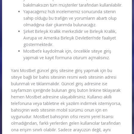
bakılmaksızın tüm müşteriler tarafından kullanılabilir.
Yapacağımız hızlı incelememiz sonucunda sitenin
sahip olduğu bu trafiğin ve yorumların abartı olup
olmadığına dair çıkarımda bulunacağız.
Şirket Birleşik Krallık merkezlidir ve Birleşik Krallık,
Avrupa ve Amerika Birleşik Devletleri’nde faaliyet
göstermektedir.
Mostbet’e kaydolmak için, öncelikle siteye giriş
yapmalı ve kayıt formuna oturum açmalısınız.
Yani Mostbet güncel giriş sitesine giriş yapmak için bu
siteye bağlı bir bahis sitesinin resmi web sitesinin adresi
bulunmalı ve tıklanmalıdır. Güncel giriş adresine ise
sayfamızın içeriğinde bulunan giriş buton linkine tıklayarak
hemen Mostbet adresine ulaşabilirsiniz. Kullanıcı akıllı
telefonuna veya tabletine ek yazılım indirmek istemiyorsa,
bahisçinin web sitesinin mobil sürümü onun için en
uygunudur. Mostbet bahisçinin ofisi resmi yerel lisansı
olmadığından, farklı yerlerden gelen kullanıcılar tarafından
ona erişim sınırlı olabilir. Sadece arayüzün değil, aynı