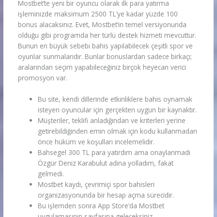
Mostbet’te yeni bir oyuncu olarak ilk para yatırma
işleminizde maksimum 2500 TL’ye kadar yüzde 100
bonus alacaksınız. Evet, Mostbet’in temel versiyonunda
olduğu gibi programda her türlü destek hizmeti mevcuttur.
Bunun en büyük sebebi bahis yapılabilecek çeşitli spor ve
oyunlar sunmalarıdır. Bunlar bonuslardan sadece birkaçı;
aralarından seçim yapabileceğiniz birçok heyecan verici
promosyon var.
Bu site, kendi dillerinde etkinliklere bahis oynamak
isteyen oyuncular için gerçekten uygun bir kaynaktır.
Müşteriler, teklifi anladığından ve kriterleri yerine
getirebildiğinden emin olmak için kodu kullanmadan
önce hüküm ve koşulları incelemelidir.
Bahsegel 300 TL para yatırdım ama onaylanmadı
Özgür Deniz Karabulut adına yolladım, fakat
gelmedi.
Mostbet kaydı, çevrimiçi spor bahisleri
organizasyonunda bir hesap açma sürecidir.
Bu işlemden sonra App Store’da Mostbet
uygulamasının sayfasına geleceksiniz.