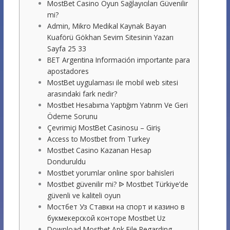
MostBet Casino Oyun Sağlayıcıları Güvenilir
mi?
Admin, Mikro Medikal Kaynak Bayan
Kuaförü Gökhan Sevim Sitesinin Yazarı
Sayfa 25 33
BET Argentina Información importante para
apostadores
MostBet uygulaması ile mobil web sitesi
arasındaki fark nedir?
Mostbet Hesabıma Yaptığım Yatırım Ve Geri
Ödeme Sorunu
Çevrimiçi MostBet Casinosu – Giriş
Access to Mostbet from Turkey
Mostbet Casino Kazanan Hesap
Donduruldu
Mostbet yorumlar online spor bahisleri
Mostbet güvenilir mi? ᐉ Mostbet Türkiye’de
güvenli ve kaliteli oyun
Мостбет Уз Ставки на спорт и казино в
букмекерской конторе Mostbet Uz
Download Mostbet Apk File Regarding