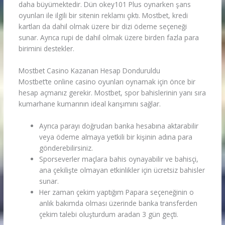
daha büyümektedir. Dün okey101 Plus oynarken şans
oyunları ile ilgili bir sitenin reklamı çıktı. Mostbet, kredi
kartları da dahil olmak üzere bir dizi ödeme seçeneği
sunar. Ayrıca rupi de dahil olmak üzere birden fazla para
birimini destekler.
Mostbet Casino Kazanan Hesap Donduruldu
Mostbet’te online casino oyunları oynamak için önce bir
hesap açmanız gerekir. Mostbet, spor bahislerinin yanı sıra
kumarhane kumarının ideal karışımını sağlar.
Ayrıca parayı doğrudan banka hesabına aktarabilir
veya ödeme almaya yetkili bir kişinin adına para
gönderebilirsiniz.
Sporseverler maçlara bahis oynayabilir ve bahisçi,
ana çekilişte olmayan etkinlikler için ücretsiz bahisler
sunar.
Her zaman çekim yaptığım Papara seçeneğinin o
anlık bakımda olması üzerinde banka transferden
çekim talebi oluşturdum aradan 3 gün geçti.