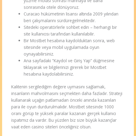
yüzme molası sonrası marinaya ve daha
sonrasında otele dönüyoruz.
Curacao hükümetinin lisansı altında 2009 yılından
beri çalışmalarını sürdüregelmektedir.
Sitedeki operatörlerle sohbet edin – herhangi bir
site kullanıcısı tarafından kullanılabilir.
Bir Mostbet hesabına kaydolduktan sonra, web
sitesinde veya mobil uygulamada oyun
oynayabilirsiniz.
Ana sayfadaki “Kaydol ve Giriş Yap” düğmesine
tıklayarak ve bilgilerinizi girerek bir Mostbet
hesabına kaydolabilirsiniz.
Kalitenin sergilediğim değere uymasını sağlamak,
insanların mahvolmasını seçmekten daha fazladır. Strateji
kullanarak uçağın patlamadan önceki anında kazanılan
para ile oyun durdurulmalıdır. Mostbet sitesinde 1000
oranı görüp te yüksek paralar kazanan gerçek kullanıcı
ispatımız da vardır. Bu yüzden biz size büyük kazançlar
vaat eden casino siteleri önceliğiniz olsun.