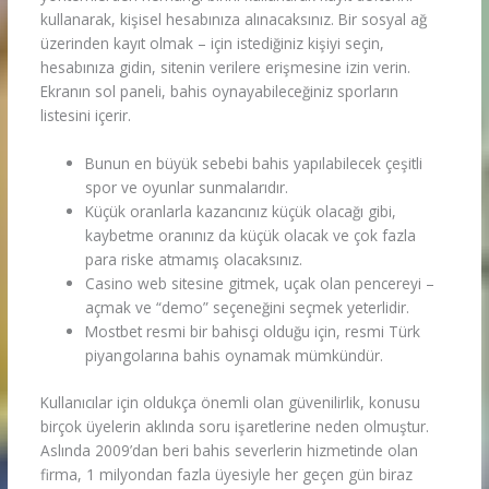
kullanarak, kişisel hesabınıza alınacaksınız. Bir sosyal ağ
üzerinden kayıt olmak – için istediğiniz kişiyi seçin,
hesabınıza gidin, sitenin verilere erişmesine izin verin.
Ekranın sol paneli, bahis oynayabileceğiniz sporların
listesini içerir.
Bunun en büyük sebebi bahis yapılabilecek çeşitli
spor ve oyunlar sunmalarıdır.
Küçük oranlarla kazancınız küçük olacağı gibi,
kaybetme oranınız da küçük olacak ve çok fazla
para riske atmamış olacaksınız.
Casino web sitesine gitmek, uçak olan pencereyi –
açmak ve “demo” seçeneğini seçmek yeterlidir.
Mostbet resmi bir bahisçi olduğu için, resmi Türk
piyangolarına bahis oynamak mümkündür.
Kullanıcılar için oldukça önemli olan güvenilirlik, konusu
birçok üyelerin aklında soru işaretlerine neden olmuştur.
Aslında 2009’dan beri bahis severlerin hizmetinde olan
firma, 1 milyondan fazla üyesiyle her geçen gün biraz