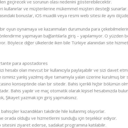
zden geçirecek ve sorunun olası nedenini gösterebilecektir.
eri kullanırlar ve müşterilerine mükemmel müşteri desteği sunarlar.
ndaki bonuslar, iOS muadili veya resmi web sitesi ile aynı ölçüd
l bir oyun oynamaya ve kazanmaları durumunda para çekebilmelerine
nlendirme yapmayan bağlantılarla giriş – yapılamıyor. O yüzden bö
iyor. Böylece diğer ülkelerde iken bile Türkiye alanından site hi
rtante para apostadores
zi hesabı olan mevcut bir kullanıcıyla paylaşabilir ve sizi davet etme
 isminiz yanlış yazılmış diye tamamıyla yalan üzerine kurulmuş bir 
asino konseptinde olan bir sitedir. Bahis içerikli hiçbir bölümün 
adır. Bahis yapılır ve maç otomatik olarak kişisel hesabınızda bu
, Şikayet yazmak için giriş yapmalısınız.
bahisçiler kazandıkları takdirde hile kullanmış oluyorlar.
tine orada olduğu ve hizmetlerini sunduğu için teşekkür ediyor.
o sitesini ziyaret ederse, sadakat programına katılabilir.