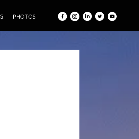
G
PHOTOS