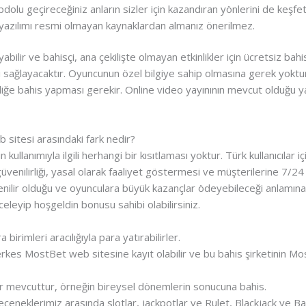
lu geçireceğiniz anların sizler için kazandıran yönlerini de keşfet
n yazılımı resmi olmayan kaynaklardan almanız önerilmez.
ilir ve bahisçi, ana çekilişte olmayan etkinlikler için ücretsiz bahi
i sağlayacaktır. Oyuncunun özel bilgiye sahip olmasına gerek yoktur,
iğe bahis yapması gerekir. Online video yayınının mevcut olduğu ya
sitesi arasındaki fark nedir?
kullanımıyla ilgili herhangi bir kısıtlaması yoktur. Türk kullanıcılar 
venilirliği, yasal olarak faaliyet göstermesi ve müşterilerine 7/24
enilir olduğu ve oyunculara büyük kazançlar ödeyebileceği anlamına g
celeyip hoşgeldin bonusu sahibi olabilirsiniz.
birimleri aracılığıyla para yatırabilirler.
rkes MostBet web sitesine kayıt olabilir ve bu bahis şirketinin Mos
er mevcuttur, örneğin bireysel dönemlerin sonucuna bahis.
çeneklerimiz arasında slotlar, jackpotlar ve Rulet, Blackjack ve B