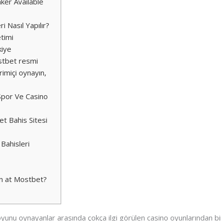
ker Available
i Nasıl Yapılır?
timi
kiye
stbet resmi
rimiçi oynayın,
por Ve Casino
t Bahis Sitesi
 Bahisleri
on at Mostbet?
yunu oynayanlar arasında çokça ilgi görülen casino oyunlarından biri