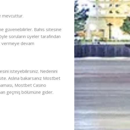
e mevcuttur.
 güvenebilirler. Bahis sitesine
yle soruların üyeler tarafından
zmet vermeye devam
sini isteyebilirsiniz. Nedenini
site. Aslına bakarsanız Mostbet
olmaması, Mostbet Casino
lunan geçmiş bölümüne gider.