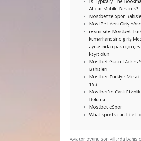
Is Typically The Bookma
About Mobile Devices?
Mostbet’te Spor Bahisler
MostBet Yeni Giriş Yöne
resmi site Mostbet Tür
kumarhanesine giriş Mo
aynasından para için çev
kayıt olun
Mostbet Güncel Adres S
Bahisleri
Mostbet Türkiye Mostbe
193
Mostbet’te Canlı Etkinlik
Bölümü
Mostbet eSpor
What sports can I bet 
Aviator oyunu son yıllarda bahis o