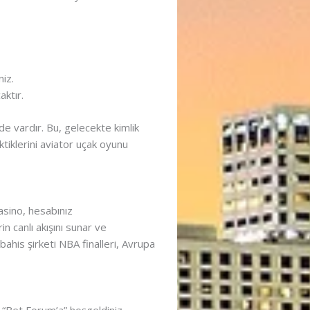
iz.
ktır.
 de vardır. Bu, gelecekte kimlik
tiklerini aviator uçak oyunu
asino, hesabınız
in canlı akışını sunar ve
ahis şirketi NBA finalleri, Avrupa
 “Bet Forum’a” hoşgeldiniz.