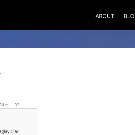
ABOUT
BLO
2
Sitesi 193
layıcıları